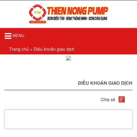
MENU
Trang chủ
»
Điều khoản giao dịch
ĐIỀU KHOẢN GIAO DỊCH
Chia sẻ