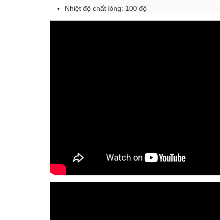
Nhiệt độ chất lỏng: 100 độ