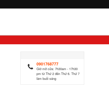
0901768777
Giờ mở cửa: 7h30am - 17h30
pm từ Thứ 2 đến Thứ 6. Thứ 7
làm buổi sáng