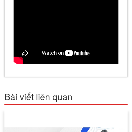
Bài viết liên quan