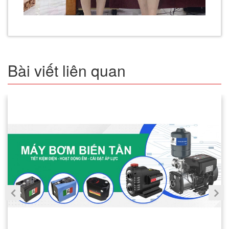
Bài viết liên quan